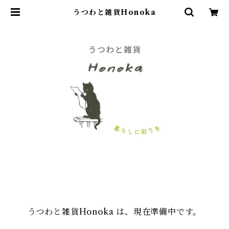
うつわと雑貨Honoka
うつわと雑貨Honoka は、現在準備中です。