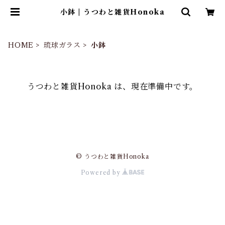
小鉢 | うつわと雑貨Honoka
HOME
琉球ガラス
小鉢
うつわと雑貨Honoka は、現在準備中です。
© うつわと雑貨Honoka
Powered by