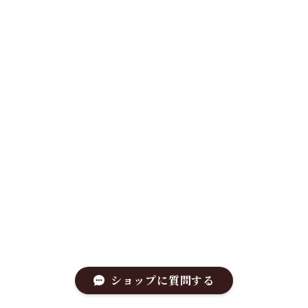
ショップに質問する