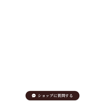
ショップに質問する