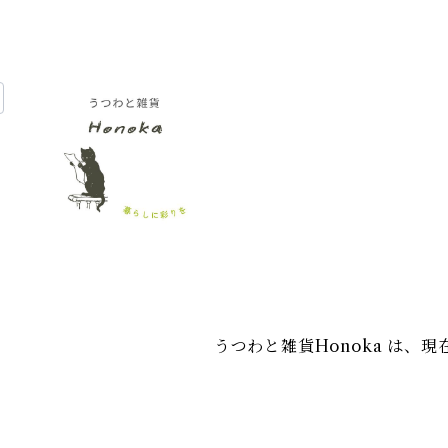
うつわと雑貨Honoka は、