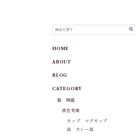
HOME
ABOUT
BLOG
CATEGORY
器 陶器
波佐見焼
カップ マグカップ
皿 カレー皿