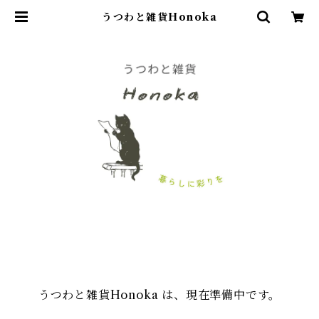
うつわと雑貨Honoka
うつわと雑貨Honoka は、現在準備中です。